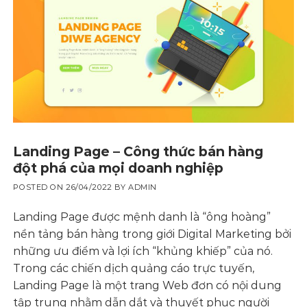
Landing Page – Công thức bán hàng
đột phá của mọi doanh nghiệp
POSTED ON
26/04/2022
BY
ADMIN
Landing Page được mệnh danh là “ông hoàng”
nền tảng bán hàng trong giới Digital Marketing bởi
những ưu điểm và lợi ích “khủng khiếp” của nó.
Trong các chiến dịch quảng cáo trực tuyến,
Landing Page là một trang Web đơn có nội dung
tập trung nhằm dẫn dắt và thuyết phục người