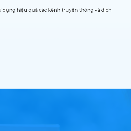
 sử dụng hiệu quả các kênh truyền thông
và dịch