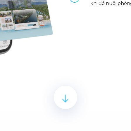
khi đó nuôi phòn