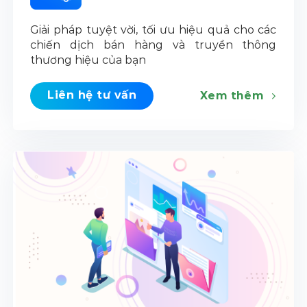
Giải pháp tuyệt vời, tối ưu hiệu quả cho các
chiến dịch bán hàng và truyền thông
thương hiệu của bạn
Liên hệ tư vấn
Xem thêm