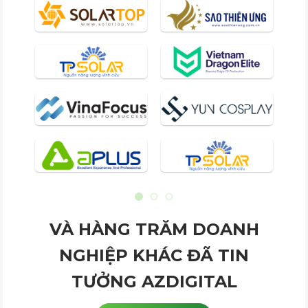
VÀ HÀNG TRĂM DOANH
NGHIỆP KHÁC ĐÃ TIN
TƯỞNG AZDIGITAL