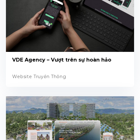
VDE Agency – Vượt trên sự hoàn hảo
Website Truyền Thông