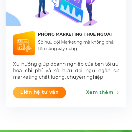
PHÒNG MARKETING THUÊ NGOÀI
Sở hữu đội Marketing mà không phải
tốn công xây dựng
Xu hướng giúp doanh nghiệp của bạn tối ưu
hóa chi phí và sở hữu đội ngũ ngân sự
marketing chất lượng, chuyên nghiệp
Liên hệ tư vấn
Xem thêm