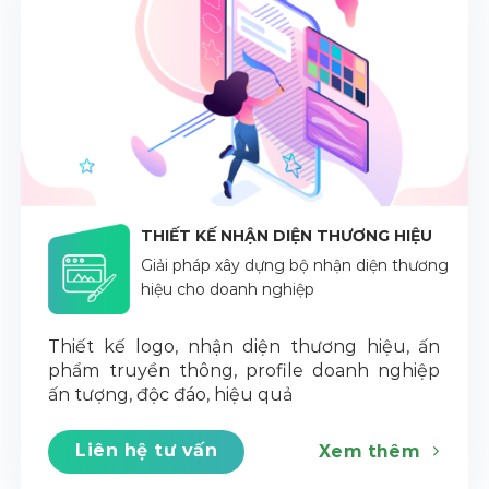
THIẾT KẾ NHẬN DIỆN THƯƠNG HIỆU
Giải pháp xây dựng bộ nhận diện thương
hiệu cho doanh nghiệp
Thiết kế logo, nhận diện thương hiệu, ấn
phẩm truyền thông, profile doanh nghiệp
ấn tượng, độc đáo, hiệu quả
Liên hệ tư vấn
Xem thêm