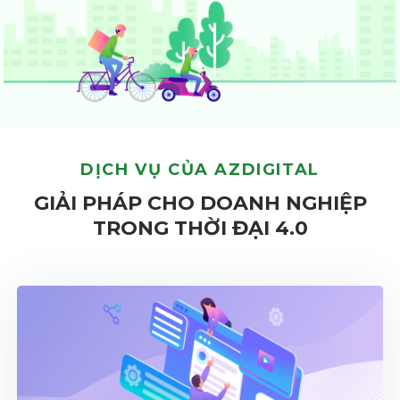
DỊCH VỤ CỦA AZDIGITAL
GIẢI PHÁP CHO DOANH NGHIỆP
TRONG THỜI ĐẠI 4.0