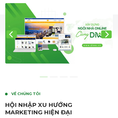
VỀ CHÚNG TÔI
HỘI NHẬP XU HƯỚNG
MARKETING HIỆN ĐẠI