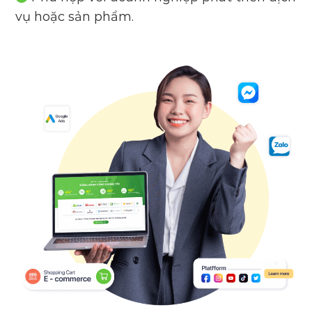
vụ hoặc sản phẩm.