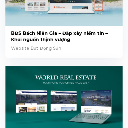
BĐS Bách Niên Gia – Đắp xây niềm tin –
Khơi nguồn thịnh vượng
Website Bất Động Sản