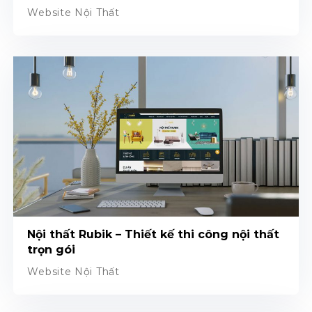
Website Nội Thất
Nội thất Rubik – Thiết kế thi công nội thất
trọn gói
Website Nội Thất