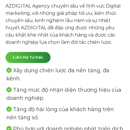
AZDIGITAL Agency chuyên sâu về lĩnh vực Digital
marketing, với những giải pháp tối ưu, kiến thức
chuyên sâu, kinh nghiệm lâu năm và sự nhiệt
huyết AZDIGITAL đã đáp ứng được những yêu
cầu khắt khe nhất của khách hàng và được các
doanh nghiệp lựa chọn làm đối tác chiến lược.
Liên Hệ Tư Vấn
Xây dựng chiến lược đa nền tảng, đa
kênh.
Tăng mức độ nhận diện thương hiệu của
doanh nghiệp.
Tăng độ hài lòng của khách hàng trên
nền tảng số.
Phù hợp với doanh nghiệp phát triển dịch