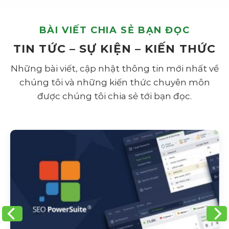
BÀI VIẾT CHIA SẺ BẠN ĐỌC
TIN TỨC – SỰ KIỆN – KIẾN THỨC
Những bài viết, cập nhật thông tin mới nhất về
chúng tôi và những kiến thức chuyên môn
được chúng tôi chia sẻ tới bạn đọc.