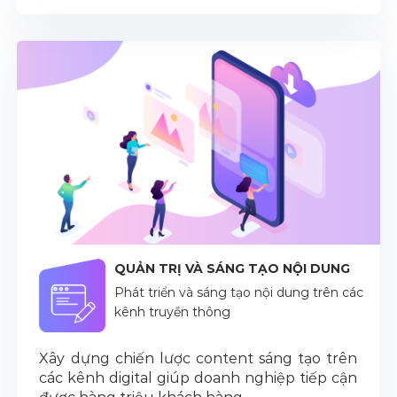
QUẢN TRỊ VÀ SÁNG TẠO NỘI DUNG
Phát triển và sáng tạo nội dung trên các
kênh truyền thông
Xây dựng chiến lược content sáng tạo trên
các kênh digital giúp doanh nghiệp tiếp cận