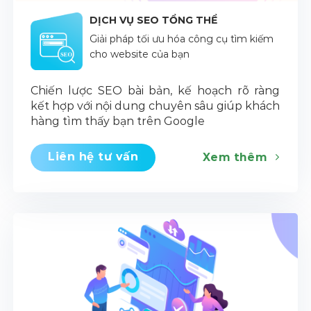
DỊCH VỤ SEO TỔNG THỂ
Giải pháp tối ưu hóa công cụ tìm kiếm
cho website của bạn
Chiến lược SEO bài bản, kế hoạch rõ ràng
kết hợp với nội dung chuyên sâu giúp khách
hàng tìm thấy bạn trên Google
Liên hệ tư vấn
Xem thêm