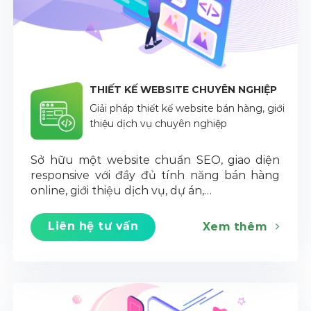
THIẾT KẾ WEBSITE CHUYÊN NGHIỆP
Giải pháp thiết kế website bán hàng, giới
thiệu dịch vụ chuyên nghiệp
Sở hữu một website chuẩn SEO, giao diện
responsive với đầy đủ tính năng bán hàng
online, giới thiệu dịch vụ, dự án,…
Liên hệ tư vấn
Xem thêm