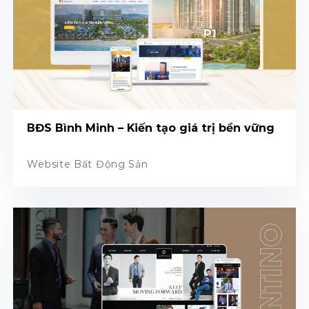
BĐS Bình Minh – Kiến tạo giá trị bền vững
Website Bất Động Sản