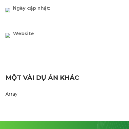
Ngày cập nhật:
Website
MỘT VÀI DỰ ÁN KHÁC
Array