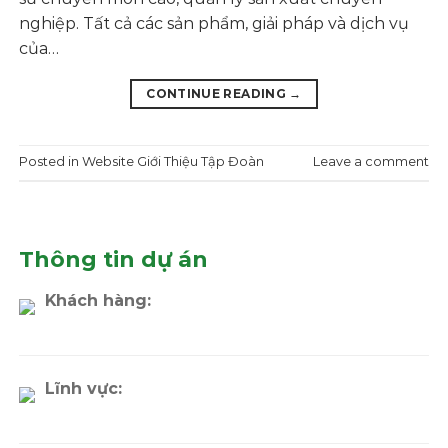
nghiệp. Tất cả các sản phẩm, giải pháp và dịch vụ
của…
CONTINUE READING
→
Posted in
Website Giới Thiệu Tập Đoàn
Leave a comment
Thông tin dự án
Khách hàng:
Lĩnh vực: