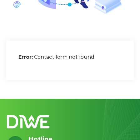
Error:
Contact form not found.
Hotline