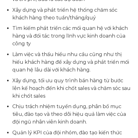
Xây dựng và phát triển hệ thống chăm sóc
khách hàng theo tuần/tháng/quý
Tìm kiếm phát triển các mối quan hệ với khách
hàng và đối tác trong lĩnh vực kinh doanh của
công ty
Làm việc và thấu hiểu nhu cầu cũng như thị
hiếu khách hàng để xây dựng và phát triển mối
quan hệ lâu dài với khách hàng.
Xây dựng, tối ưu quy trình bán hàng từ bước
lên kế hoạch đến khi chốt sales và chăm sóc sau
khi chốt sales
Chịu trách nhiệm tuyển dụng, phân bổ mục
tiêu, đào tạo và theo dõi hiệu quả làm việc của
đội ngũ nhân viên kinh doanh.
Quản lý KPI của đội nhóm, đào tạo kiến thức