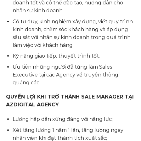
doanh tốt và có thể đào tạo, hướng dẫn cho
nhân sự kinh doanh.
Có tư duy, kinh nghiệm xây dựng, viết quy trình
kinh doanh, chăm sóc khách hàng và áp dụng
sâu sát với nhân sự kinh doanh trong quá trình
làm việc với khách hàng.
Kỹ năng giao tiếp, thuyết trình tốt.
Ưu tiên những người đã từng làm Sales
Executive tại các Agency về truyền thông,
quảng cáo.
QUYỀN LỢI KHI TRỞ THÀNH SALE MANAGER TẠI
AZDIGITAL AGENCY
Lương hấp dẫn xứng đáng với năng lực;
Xét tăng lương 1 năm 1 lần, tăng lương ngay
nhân viên khi đạt thành tích xuất sắc;