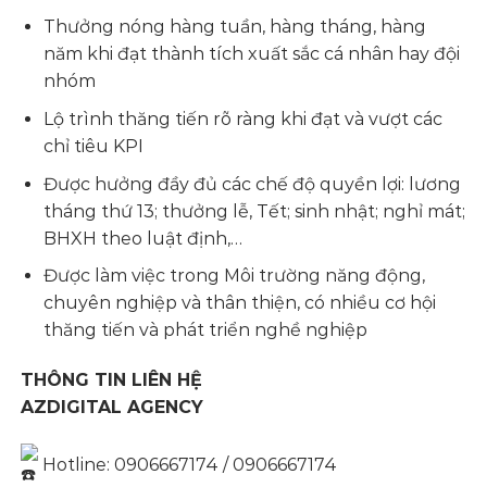
Thưởng nóng hàng tuần, hàng tháng, hàng
năm khi đạt thành tích xuất sắc cá nhân hay đội
nhóm
Lộ trình thăng tiến rõ ràng khi đạt và vượt các
chỉ tiêu KPI
Được hưởng đầy đủ các chế độ quyền lợi: lương
tháng thứ 13; thưởng lễ, Tết; sinh nhật; nghỉ mát;
BHXH theo luật định,…
Được làm việc trong Môi trường năng động,
chuyên nghiệp và thân thiện, có nhiều cơ hội
thăng tiến và phát triển nghề nghiệp
THÔNG TIN LIÊN HỆ
AZDIGITAL AGENCY
Hotline: 0906667174 / 0906667174